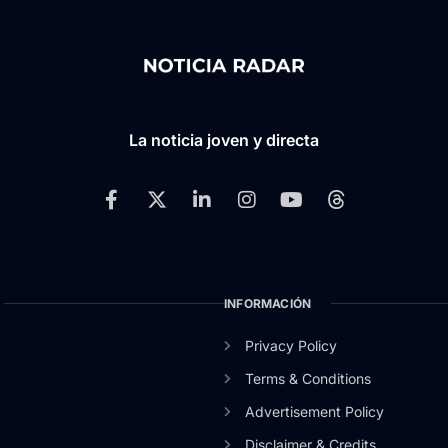
La noticia joven y directa
INFORMACIÓN
Privacy Policy
Terms & Conditions
Advertisement Policy
Disclaimer & Credits