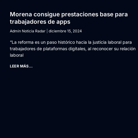
Morena consigue prestaciones base para
trabajadores de apps
Admin Noticia Radar
diciembre 15, 2024
“La reforma es un paso histórico hacia la justicia laboral para
trabajadores de plataformas digitales, al reconocer su relación
laboral
LEER MÁS...