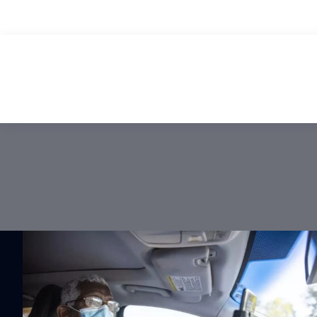
AGOSTO 7, 2026