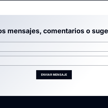
os mensajes, comentarios o suge
ENVIAR MENSAJE