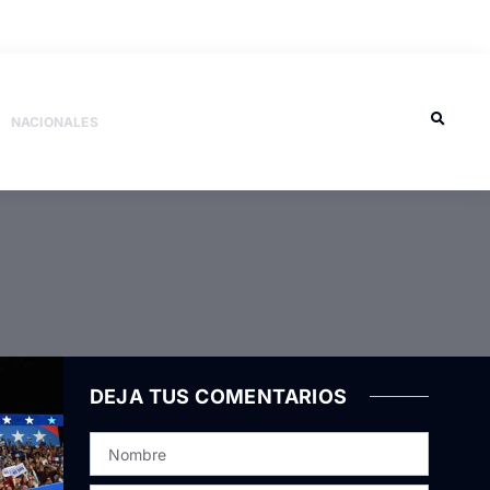
NACIONALES
DEJA TUS COMENTARIOS