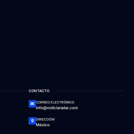
CONTACTO
CORREO ELECTRÓNICO
info@noticiaradar.com
DIRECCIÓN
México