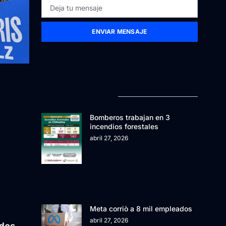
ENVIAR MENSAJE
LATEST NEWS
Bomberos trabajan en 3
incendios forestales
abril 27, 2026
Meta corriò a 8 mil empleados
abril 27, 2026