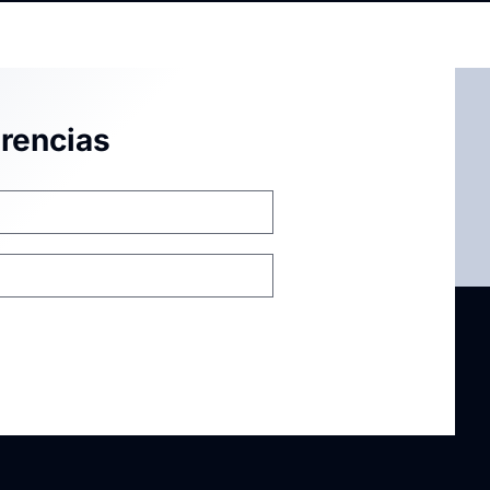
rencias