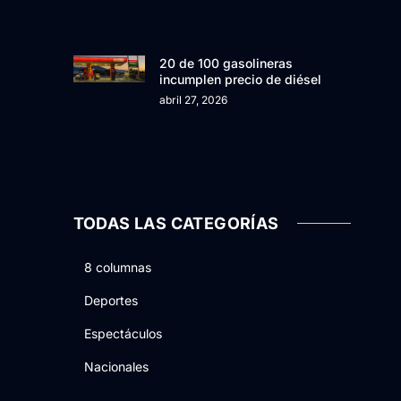
20 de 100 gasolineras
incumplen precio de diésel
abril 27, 2026
TODAS LAS CATEGORÍAS
8 columnas
Deportes
Espectáculos
Nacionales