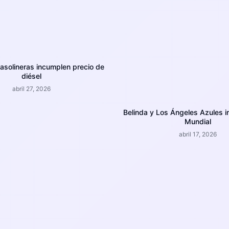
asolineras incumplen precio de
diésel
abril 27, 2026
Belinda y Los Ángeles Azules i
Mundial
abril 17, 2026