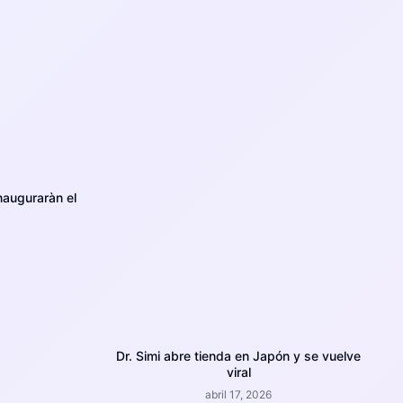
nauguraràn el
Dr. Simi abre tienda en Japón y se vuelve
viral
abril 17, 2026