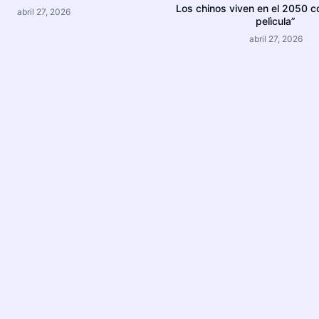
Los chinos viven en el 2050 c
abril 27, 2026
pelìcula”
abril 27, 2026