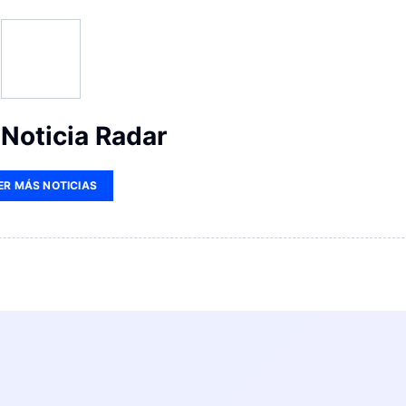
Noticia Radar
ER MÁS NOTICIAS