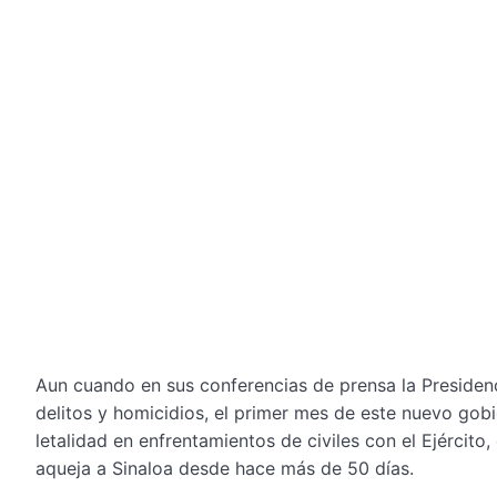
Aun cuando en sus conferencias de prensa la Presiden
delitos y homicidios, el primer mes de este nuevo go
letalidad en enfrentamientos de civiles con el Ejército,
aqueja a Sinaloa desde hace más de 50 días.