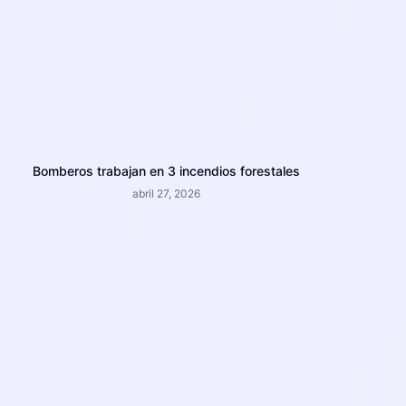
Bomberos trabajan en 3 incendios forestales
abril 27, 2026