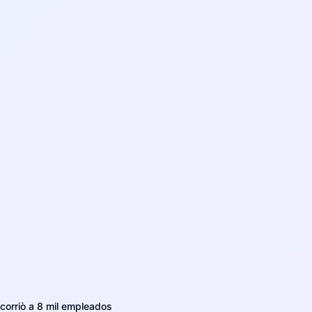
corriò a 8 mil empleados