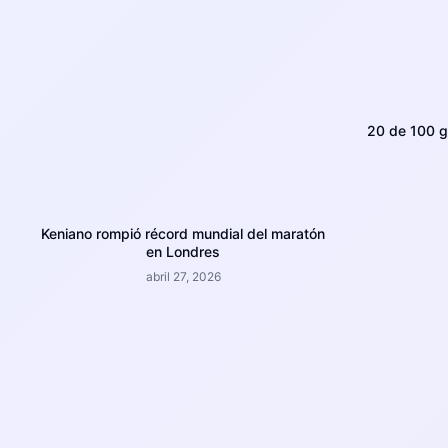
20 de 100 g
Keniano rompió récord mundial del maratón
en Londres
abril 27, 2026