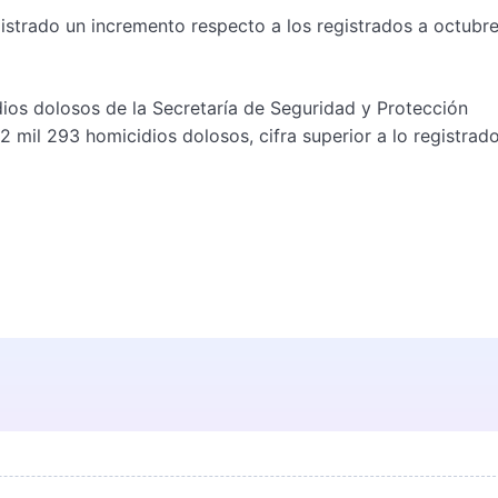
gistrado un incremento respecto a los registrados a octubr
dios dolosos de la Secretaría de Seguridad y Protección
mil 293 homicidios dolosos, cifra superior a lo registrado