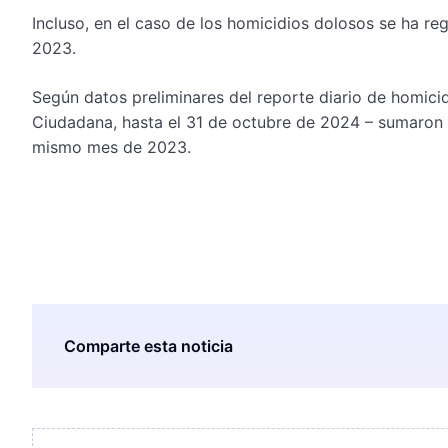
Incluso, en el caso de los homicidios dolosos se ha re
2023.
Según datos preliminares del reporte diario de homici
Ciudadana, hasta el 31 de octubre de 2024 – sumaron 2 
mismo mes de 2023.
Comparte esta noticia