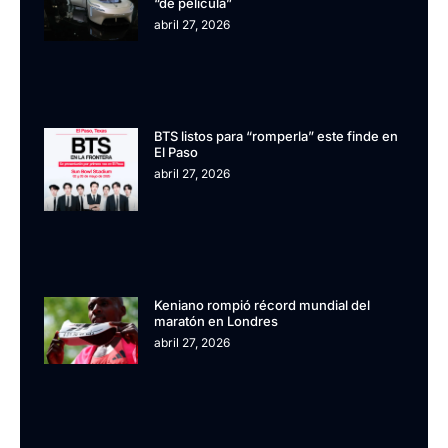
“de pelìcula”
abril 27, 2026
BTS listos para “romperla” este finde en
El Paso
abril 27, 2026
Keniano rompió récord mundial del
maratón en Londres
abril 27, 2026