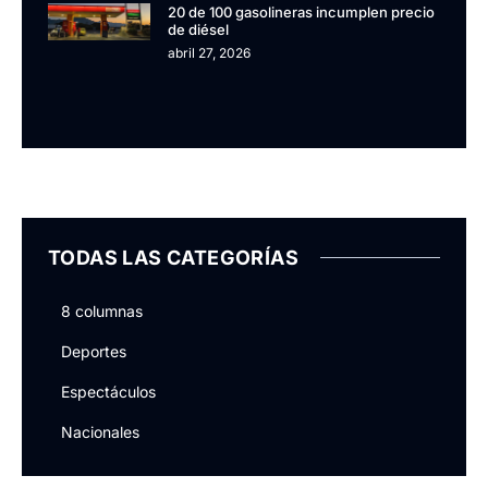
20 de 100 gasolineras incumplen precio
de diésel
abril 27, 2026
TODAS LAS CATEGORÍAS
8 columnas
Deportes
Espectáculos
Nacionales