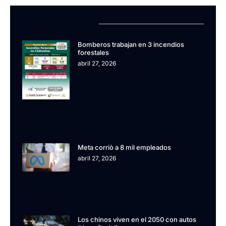
LATEST NEWS
Bomberos trabajan en 3 incendios
forestales
abril 27, 2026
Meta corriò a 8 mil empleados
abril 27, 2026
Los chinos viven en el 2050 con autos