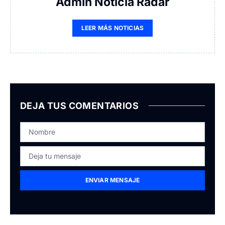
Admin Noticia Radar
LEER MÁS NOTICIAS
DEJA TUS COMENTARIOS
ENVIAR MENSAJE