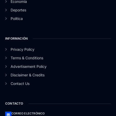
Economía
Deportes
Política
INFORMACIÓN
Privacy Policy
Terms & Conditions
Advertisement Policy
Disclaimer & Credits
Contact Us
CONTACTO
CORREO ELECTRÓNICO