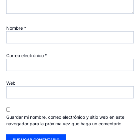
Nombre
*
Correo electrónico
*
Web
Guardar mi nombre, correo electrónico y sitio web en este
navegador para la próxima vez que haga un comentario.