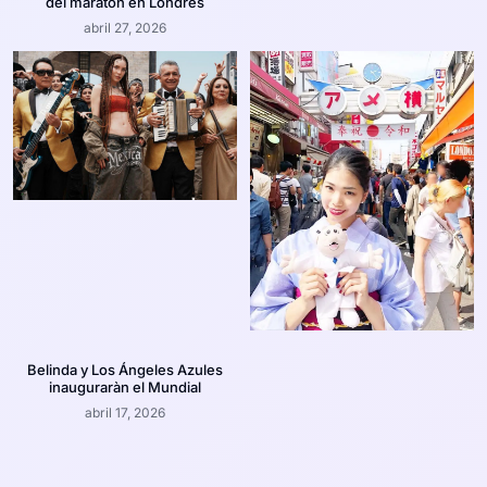
del maratón en Londres
abril 27, 2026
Belinda y Los Ángeles Azules
inauguraràn el Mundial
abril 17, 2026