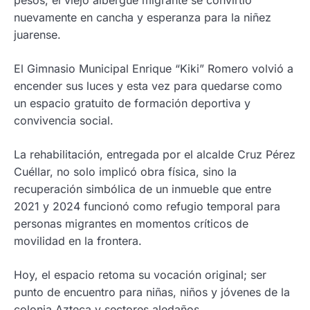
nuevamente en cancha y esperanza para la niñez
juarense.
El Gimnasio Municipal Enrique “Kiki” Romero volvió a
encender sus luces y esta vez para quedarse como
un espacio gratuito de formación deportiva y
convivencia social.
La rehabilitación, entregada por el alcalde Cruz Pérez
Cuéllar, no solo implicó obra física, sino la
recuperación simbólica de un inmueble que entre
2021 y 2024 funcionó como refugio temporal para
personas migrantes en momentos críticos de
movilidad en la frontera.
Hoy, el espacio retoma su vocación original; ser
punto de encuentro para niñas, niños y jóvenes de la
colonia Azteca y sectores aledaños.