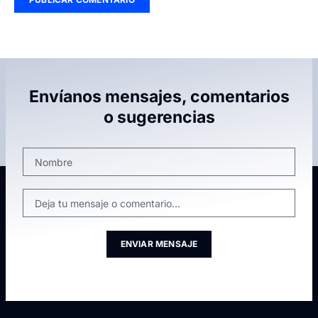
Envíanos mensajes, comentarios
o sugerencias
ENVIAR MENSAJE