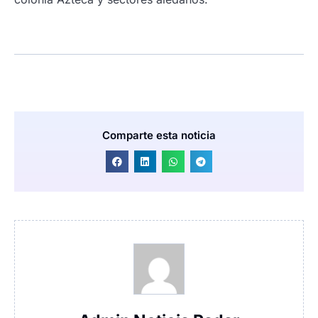
Comparte esta noticia