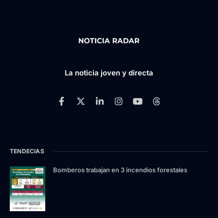
La noticia joven y directa
TENDECIAS
Bomberos trabajan en 3 incendios forestales