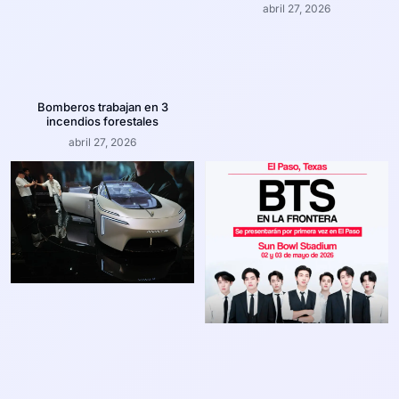
abril 27, 2026
Bomberos trabajan en 3
incendios forestales
abril 27, 2026