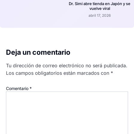
Dr. Simi abre tienda en Japón y se
vuelve viral
abril 17, 2026
Deja un comentario
Tu dirección de correo electrónico no será publicada.
Los campos obligatorios están marcados con
*
Comentario
*