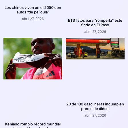
Los chinos viven en el 2050 con
autos “de pelìcula”
abril 27, 2026
BTS listos para “romperla” este
finde en El Paso
abril 27, 2026
20 de 100 gasolineras incumplen
precio de diésel
abril 27, 2026
Keniano rompió récord mundial