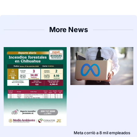
More News
Meta corriò a 8 mil empleados