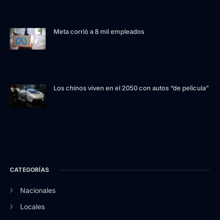
Meta corriò a 8 mil empleados
Los chinos viven en el 2050 con autos “de pelìcula”
CATEGORÍAS
Nacionales
Locales