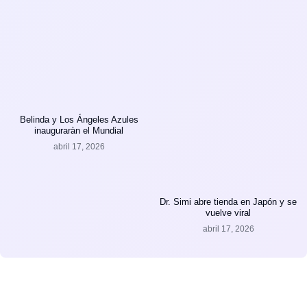
Belinda y Los Ángeles Azules
inauguraràn el Mundial
abril 17, 2026
Dr. Simi abre tienda en Japón y se
vuelve viral
abril 17, 2026