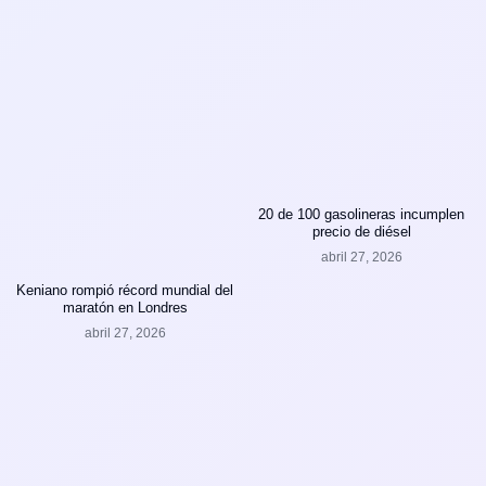
20 de 100 gasolineras incumplen
precio de diésel
abril 27, 2026
Keniano rompió récord mundial del
maratón en Londres
abril 27, 2026