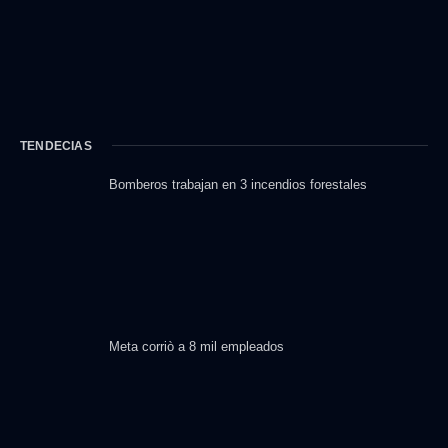
TENDECIAS
Bomberos trabajan en 3 incendios forestales
Meta corriò a 8 mil empleados