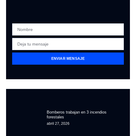
ENVIAR MENSAJE
Bomberos trabajan en 3 incendios
forestales
abril 27, 2026