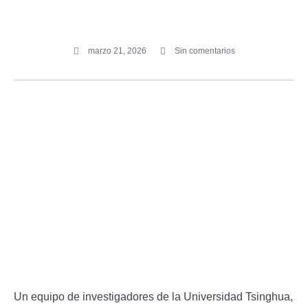
marzo 21, 2026
Sin comentarios
Un equipo de investigadores de la Universidad Tsinghua,