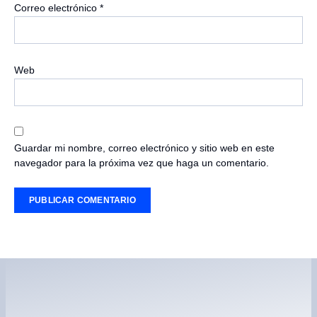
Correo electrónico
*
Web
Guardar mi nombre, correo electrónico y sitio web en este
navegador para la próxima vez que haga un comentario.