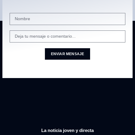
ENVIAR MENSAJE
La noticia joven y directa