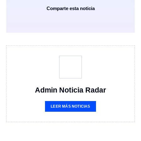
Comparte esta noticia
Admin Noticia Radar
LEER MÁS NOTICIAS