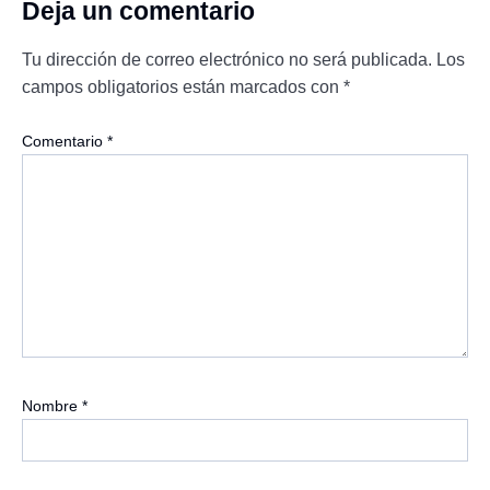
Deja un comentario
Tu dirección de correo electrónico no será publicada.
Los
campos obligatorios están marcados con
*
Comentario
*
Nombre
*