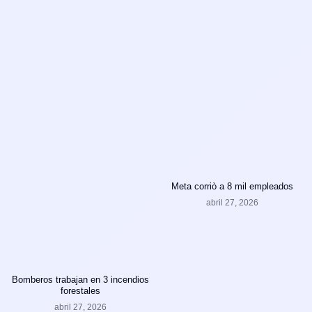
Meta corriò a 8 mil empleados
abril 27, 2026
Bomberos trabajan en 3 incendios
forestales
abril 27, 2026