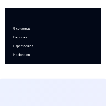
8 columnas
Deportes
Espectáculos
Nacionales