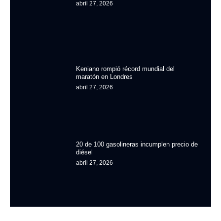
abril 27, 2026
Keniano rompió récord mundial del
maratón en Londres
abril 27, 2026
20 de 100 gasolineras incumplen precio de
diésel
abril 27, 2026