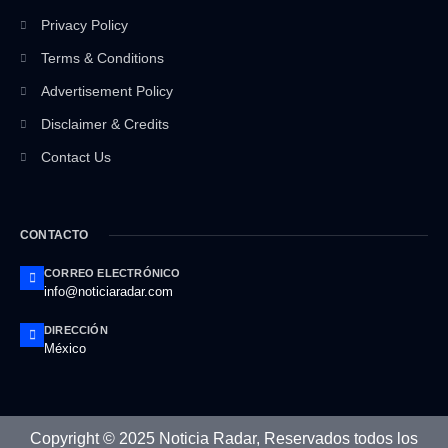
Privacy Policy
Terms & Conditions
Advertisement Policy
Disclaimer & Credits
Contact Us
CONTACTO
CORREO ELECTRÓNICO
info@noticiaradar.com
DIRECCIÓN
México
Copyright © 2025 Noticia Radar, Reservados todos los