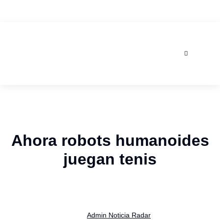
AGOSTO 7, 2026
Ahora robots humanoides
juegan tenis
Admin Noticia Radar