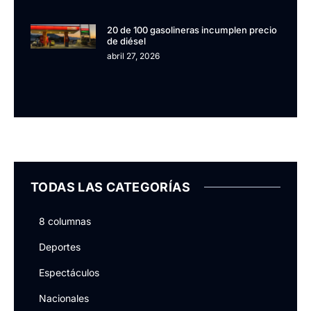
20 de 100 gasolineras incumplen precio
de diésel
abril 27, 2026
TODAS LAS CATEGORÍAS
8 columnas
Deportes
Espectáculos
Nacionales