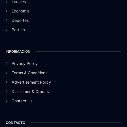
Locales
Economía
Deportes
Política
INFORMACIÓN
Privacy Policy
Terms & Conditions
Advertisement Policy
Disclaimer & Credits
Contact Us
CONTACTO