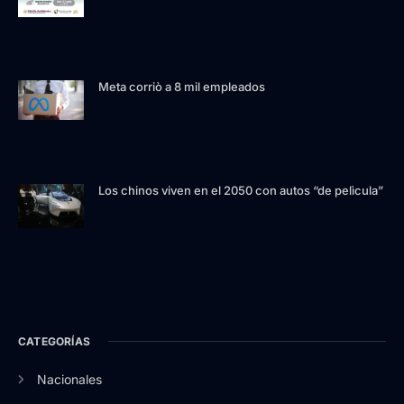
Meta corriò a 8 mil empleados
Los chinos viven en el 2050 con autos “de pelìcula”
CATEGORÍAS
Nacionales