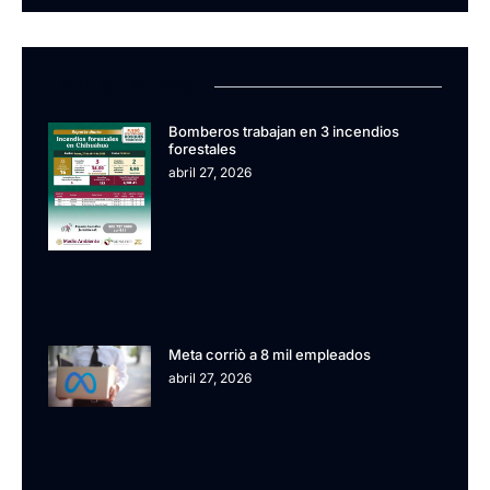
LATEST NEWS
Bomberos trabajan en 3 incendios
forestales
abril 27, 2026
Meta corriò a 8 mil empleados
abril 27, 2026