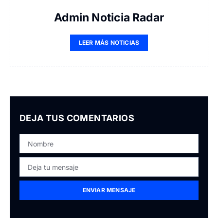
Admin Noticia Radar
LEER MÁS NOTICIAS
DEJA TUS COMENTARIOS
ENVIAR MENSAJE