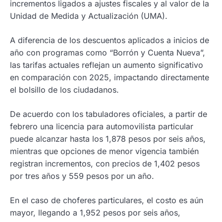
incrementos ligados a ajustes fiscales y al valor de la
Unidad de Medida y Actualización (UMA).
A diferencia de los descuentos aplicados a inicios de
año con programas como “Borrón y Cuenta Nueva”,
las tarifas actuales reflejan un aumento significativo
en comparación con 2025, impactando directamente
el bolsillo de los ciudadanos.
De acuerdo con los tabuladores oficiales, a partir de
febrero una licencia para automovilista particular
puede alcanzar hasta los 1,878 pesos por seis años,
mientras que opciones de menor vigencia también
registran incrementos, con precios de 1,402 pesos
por tres años y 559 pesos por un año.
En el caso de choferes particulares, el costo es aún
mayor, llegando a 1,952 pesos por seis años,