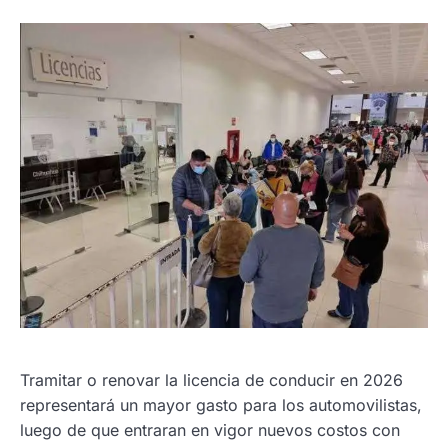
Tramitar o renovar la licencia de conducir en 2026
representará un mayor gasto para los automovilistas,
luego de que entraran en vigor nuevos costos con