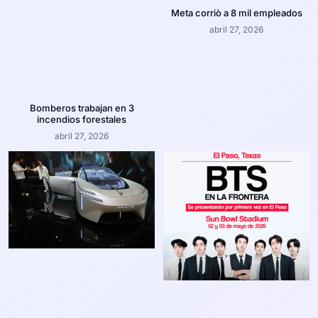
Meta corriò a 8 mil empleados
abril 27, 2026
Bomberos trabajan en 3
incendios forestales
abril 27, 2026