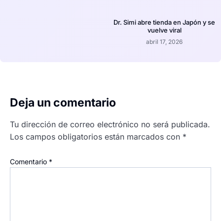
Dr. Simi abre tienda en Japón y se
vuelve viral
abril 17, 2026
Deja un comentario
Tu dirección de correo electrónico no será publicada.
Los campos obligatorios están marcados con
*
Comentario
*