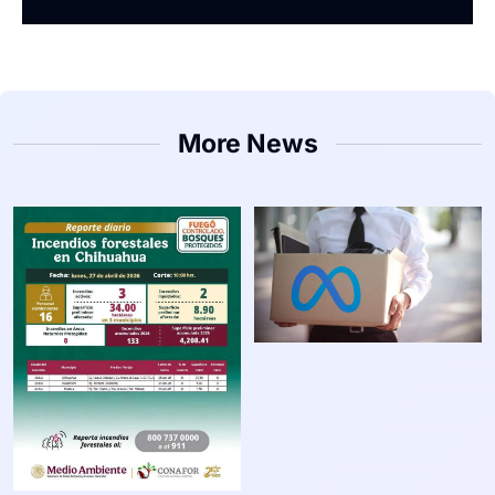
More News