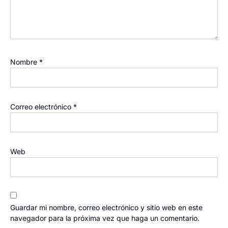
Nombre
*
Correo electrónico
*
Web
Guardar mi nombre, correo electrónico y sitio web en este
navegador para la próxima vez que haga un comentario.