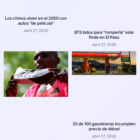
Los chinos viven en el 2050 con
autos “de pelìcula”
abril 27, 2026
BTS listos para “romperla” este
finde en El Paso
abril 27, 2026
20 de 100 gasolineras incumplen
precio de diésel
abril 27, 2026