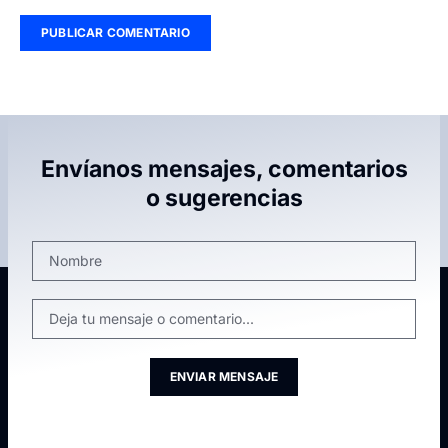
Envíanos mensajes, comentarios
o sugerencias
ENVIAR MENSAJE