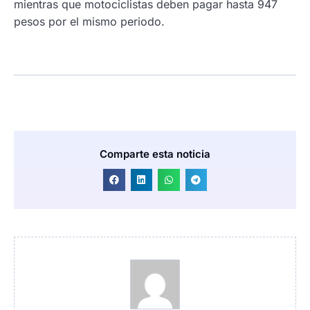
mientras que motociclistas deben pagar hasta 947
pesos por el mismo periodo.
Comparte esta noticia