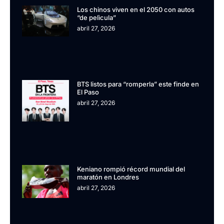
Los chinos viven en el 2050 con autos
“de pelìcula”
abril 27, 2026
BTS listos para “romperla” este finde en
El Paso
abril 27, 2026
Keniano rompió récord mundial del
maratón en Londres
abril 27, 2026