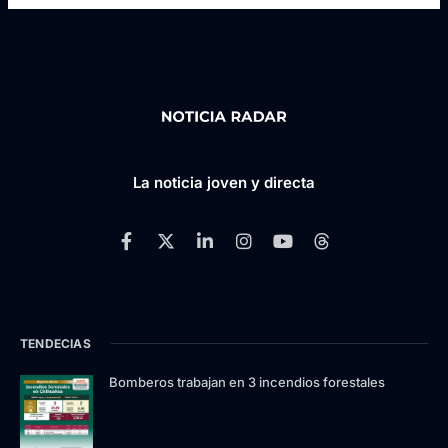
La noticia joven y directa
TENDECIAS
Bomberos trabajan en 3 incendios forestales