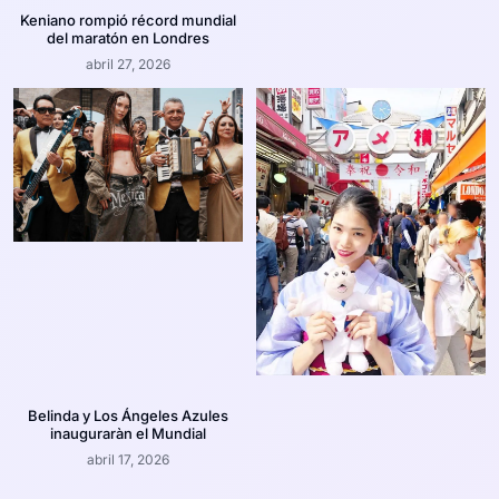
Keniano rompió récord mundial
del maratón en Londres
abril 27, 2026
Belinda y Los Ángeles Azules
inauguraràn el Mundial
abril 17, 2026