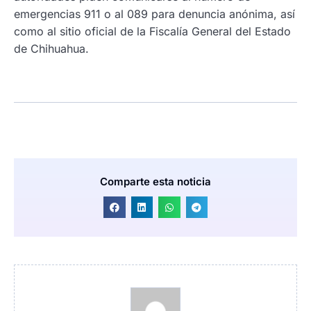
emergencias 911 o al 089 para denuncia anónima, así
como al sitio oficial de la Fiscalía General del Estado
de Chihuahua.
Comparte esta noticia