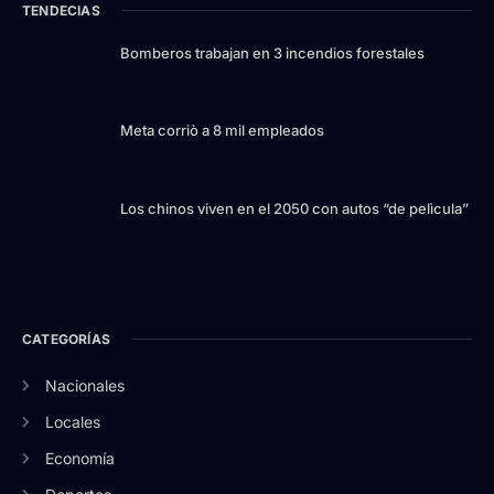
TENDECIAS
Bomberos trabajan en 3 incendios forestales
Meta corriò a 8 mil empleados
Los chinos viven en el 2050 con autos “de pelìcula”
CATEGORÍAS
Nacionales
Locales
Economía