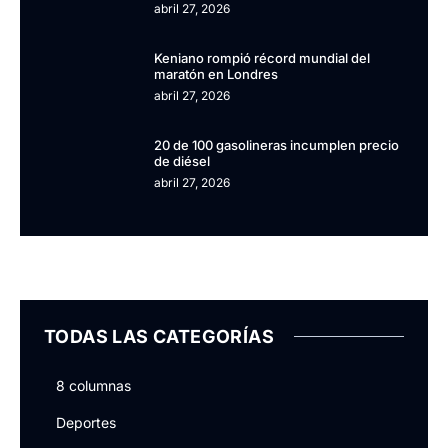
abril 27, 2026
Keniano rompió récord mundial del
maratón en Londres
abril 27, 2026
20 de 100 gasolineras incumplen precio
de diésel
abril 27, 2026
TODAS LAS CATEGORÍAS
8 columnas
Deportes