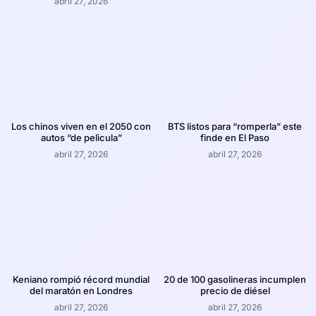
abril 27, 2026
Los chinos viven en el 2050 con
BTS listos para “romperla” este
autos “de pelìcula”
finde en El Paso
abril 27, 2026
abril 27, 2026
Keniano rompió récord mundial
20 de 100 gasolineras incumplen
del maratón en Londres
precio de diésel
abril 27, 2026
abril 27, 2026