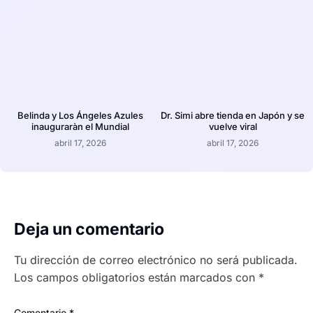
Belinda y Los Ángeles Azules
Dr. Simi abre tienda en Japón y se
inauguraràn el Mundial
vuelve viral
abril 17, 2026
abril 17, 2026
Deja un comentario
Tu dirección de correo electrónico no será publicada.
Los campos obligatorios están marcados con
*
Comentario
*