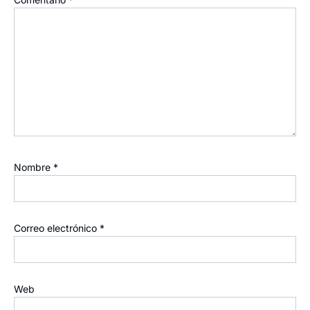
Nombre
*
Correo electrónico
*
Web