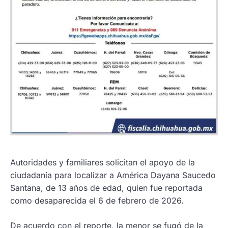
Autoridades y familiares solicitan el apoyo de la
ciudadanía para localizar a América Dayana Saucedo
Santana, de 13 años de edad, quien fue reportada
como desaparecida el 6 de febrero de 2026.
De acuerdo con el reporte, la menor se fugó de la