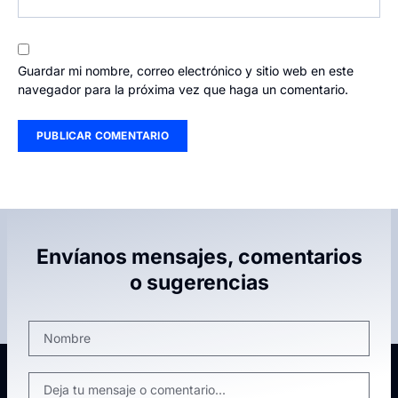
Guardar mi nombre, correo electrónico y sitio web en este
navegador para la próxima vez que haga un comentario.
Envíanos mensajes, comentarios
o sugerencias