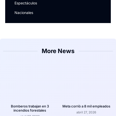
Espectáculos
Nacionales
More News
Bomberos trabajan en 3
Meta corriò a 8 mil empleados
incendios forestales
abril 27, 2026