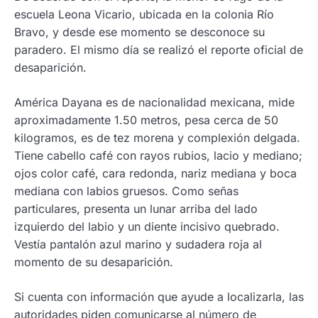
escuela Leona Vicario, ubicada en la colonia Río
Bravo, y desde ese momento se desconoce su
paradero. El mismo día se realizó el reporte oficial de
desaparición.
América Dayana es de nacionalidad mexicana, mide
aproximadamente 1.50 metros, pesa cerca de 50
kilogramos, es de tez morena y complexión delgada.
Tiene cabello café con rayos rubios, lacio y mediano;
ojos color café, cara redonda, nariz mediana y boca
mediana con labios gruesos. Como señas
particulares, presenta un lunar arriba del lado
izquierdo del labio y un diente incisivo quebrado.
Vestía pantalón azul marino y sudadera roja al
momento de su desaparición.
Si cuenta con información que ayude a localizarla, las
autoridades piden comunicarse al número de