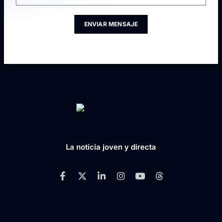
ENVIAR MENSAJE
La noticia joven y directa