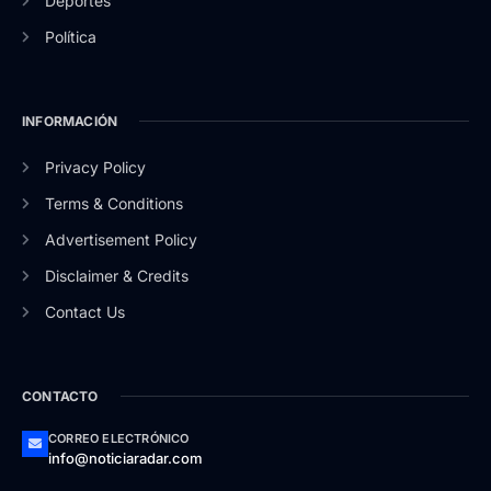
Deportes
Política
INFORMACIÓN
Privacy Policy
Terms & Conditions
Advertisement Policy
Disclaimer & Credits
Contact Us
CONTACTO
CORREO ELECTRÓNICO
info@noticiaradar.com