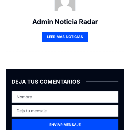
Admin Noticia Radar
LEER MÁS NOTICIAS
DEJA TUS COMENTARIOS
ENVIAR MENSAJE