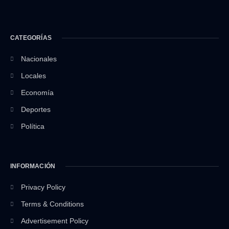
CATEGORÍAS
Nacionales
Locales
Economía
Deportes
Política
INFORMACIÓN
Privacy Policy
Terms & Conditions
Advertisement Policy