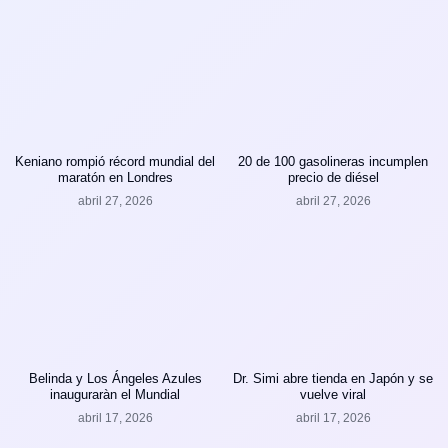
Keniano rompió récord mundial del
20 de 100 gasolineras incumplen
maratón en Londres
precio de diésel
abril 27, 2026
abril 27, 2026
Belinda y Los Ángeles Azules
Dr. Simi abre tienda en Japón y se
inauguraràn el Mundial
vuelve viral
abril 17, 2026
abril 17, 2026