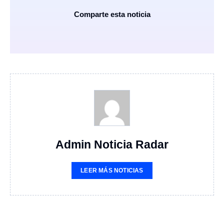
Comparte esta noticia
Admin Noticia Radar
LEER MÁS NOTICIAS