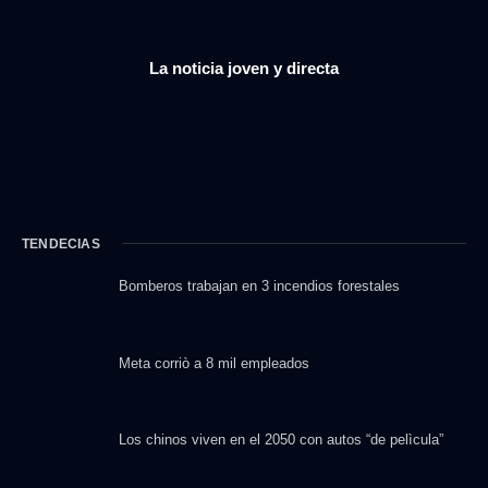
La noticia joven y directa
TENDECIAS
Bomberos trabajan en 3 incendios forestales
Meta corriò a 8 mil empleados
Los chinos viven en el 2050 con autos “de pelìcula”