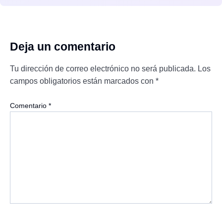
Deja un comentario
Tu dirección de correo electrónico no será publicada.
Los
campos obligatorios están marcados con
*
Comentario
*