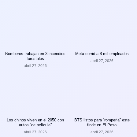
Bomberos trabajan en 3 incendios
Meta corriò a 8 mil empleados
forestales
abril 27, 2026
abril 27, 2026
Los chinos viven en el 2050 con
BTS listos para “romperla” este
autos “de pelìcula”
finde en El Paso
abril 27, 2026
abril 27, 2026