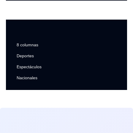
8 columnas
Deportes
Espectáculos
Nacionales