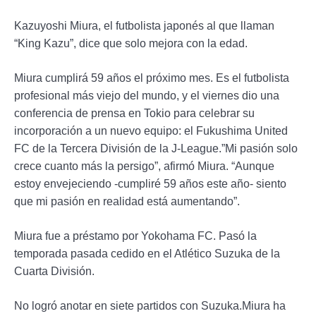
Kazuyoshi Miura, el futbolista japonés al que llaman
“King Kazu”, dice que solo mejora con la edad.
Miura cumplirá 59 años el próximo mes. Es el futbolista
profesional más viejo del mundo, y el viernes dio una
conferencia de prensa en Tokio para celebrar su
incorporación a un nuevo equipo: el Fukushima United
FC de la Tercera División de la J-League.”Mi pasión solo
crece cuanto más la persigo”, afirmó Miura. “Aunque
estoy envejeciendo -cumpliré 59 años este año- siento
que mi pasión en realidad está aumentando”.
Miura fue a préstamo por Yokohama FC. Pasó la
temporada pasada cedido en el Atlético Suzuka de la
Cuarta División.
No logró anotar en siete partidos con Suzuka.Miura ha