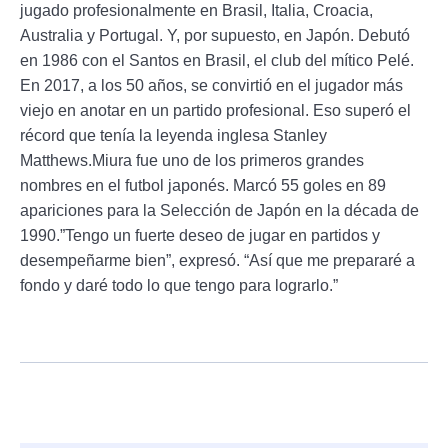
jugado profesionalmente en Brasil, Italia, Croacia,
Australia y Portugal. Y, por supuesto, en Japón. Debutó
en 1986 con el Santos en Brasil, el club del mítico Pelé.
En 2017, a los 50 años, se convirtió en el jugador más
viejo en anotar en un partido profesional. Eso superó el
récord que tenía la leyenda inglesa Stanley
Matthews.Miura fue uno de los primeros grandes
nombres en el futbol japonés. Marcó 55 goles en 89
apariciones para la Selección de Japón en la década de
1990.”Tengo un fuerte deseo de jugar en partidos y
desempeñarme bien”, expresó. “Así que me prepararé a
fondo y daré todo lo que tengo para lograrlo.”