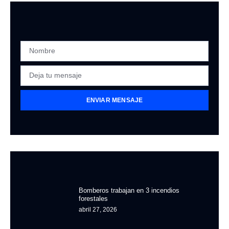
ENVIAR MENSAJE
Bomberos trabajan en 3 incendios
forestales
abril 27, 2026