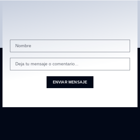
ENVIAR MENSAJE