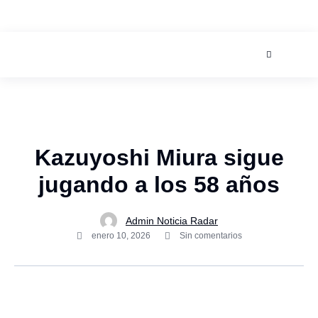
AGOSTO 7, 2026
Kazuyoshi Miura sigue
jugando a los 58 años
Admin Noticia Radar
enero 10, 2026
Sin comentarios