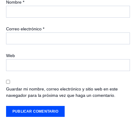
Nombre
*
Correo electrónico
*
Web
Guardar mi nombre, correo electrónico y sitio web en este
navegador para la próxima vez que haga un comentario.