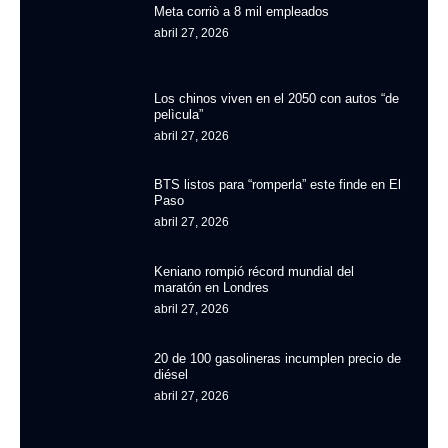
Meta corriò a 8 mil empleados
abril 27, 2026
Los chinos viven en el 2050 con autos “de
pelìcula”
abril 27, 2026
BTS listos para “romperla” este finde en El
Paso
abril 27, 2026
Keniano rompió récord mundial del
maratón en Londres
abril 27, 2026
20 de 100 gasolineras incumplen precio de
diésel
abril 27, 2026