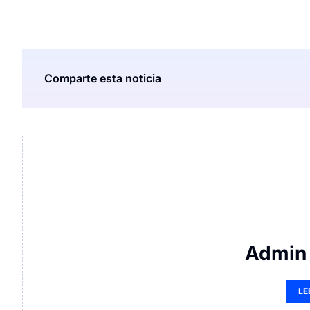
Comparte esta noticia
Admin 
LE