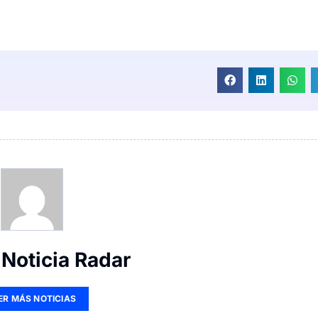
Noticia Radar
ER MÁS NOTICIAS