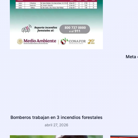
Meta 
Bomberos trabajan en 3 incendios forestales
abril 27, 2026