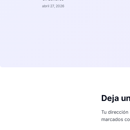
abril 27, 2026
Deja u
Tu dirección
marcados c