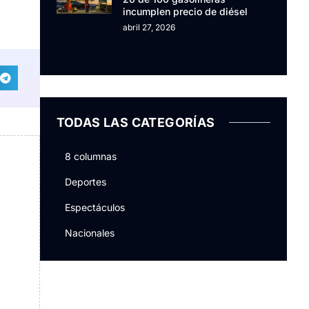
incumplen precio de diésel
abril 27, 2026
TODAS LAS CATEGORÍAS
8 columnas
Deportes
Espectáculos
Nacionales