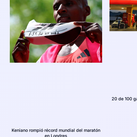
20 de 100 g
Keniano rompió récord mundial del maratón
en Londres