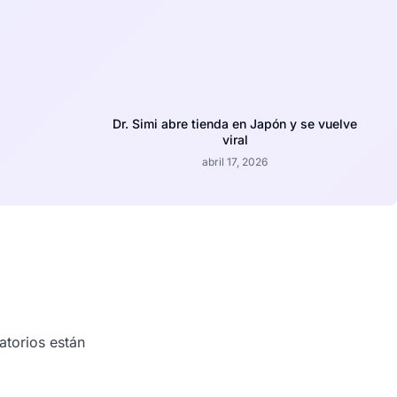
Dr. Simi abre tienda en Japón y se vuelve
viral
abril 17, 2026
atorios están