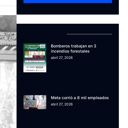
LATEST NEWS
Bomberos trabajan en 3
incendios forestales
abril 27, 2026
Meta corriò a 8 mil empleados
abril 27, 2026