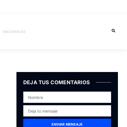
NACIONALES
DEJA TUS COMENTARIOS
ENVIAR MENSAJE