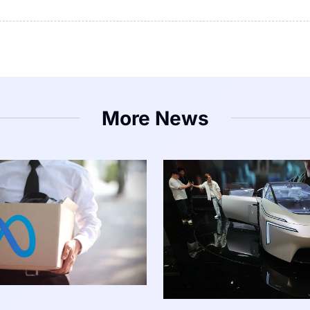
More News