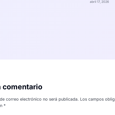
abril 17, 2026
n comentario
 de correo electrónico no será publicada.
Los campos oblig
on
*