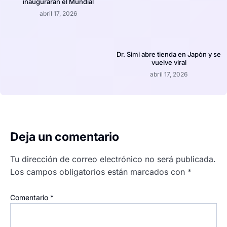
inauguraràn el Mundial
abril 17, 2026
Dr. Simi abre tienda en Japón y se
vuelve viral
abril 17, 2026
Deja un comentario
Tu dirección de correo electrónico no será publicada.
Los campos obligatorios están marcados con
*
Comentario
*