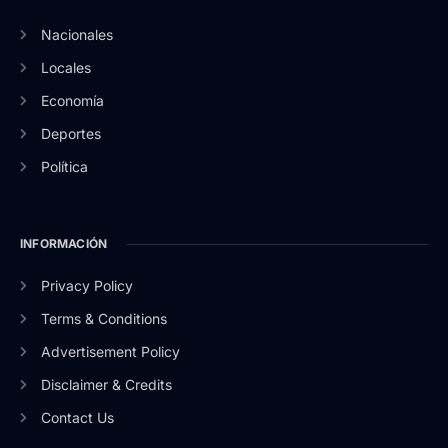
Nacionales
Locales
Economía
Deportes
Política
INFORMACIÓN
Privacy Policy
Terms & Conditions
Advertisement Policy
Disclaimer & Credits
Contact Us