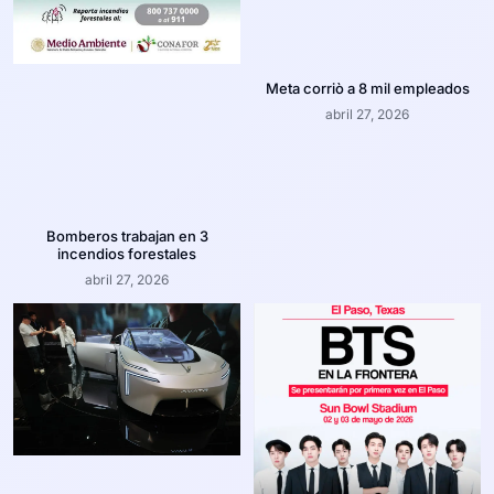
Meta corriò a 8 mil empleados
abril 27, 2026
Bomberos trabajan en 3
incendios forestales
abril 27, 2026