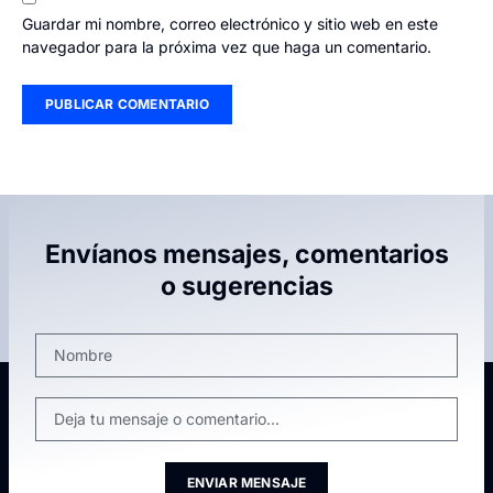
Guardar mi nombre, correo electrónico y sitio web en este
navegador para la próxima vez que haga un comentario.
Envíanos mensajes, comentarios
o sugerencias
ENVIAR MENSAJE