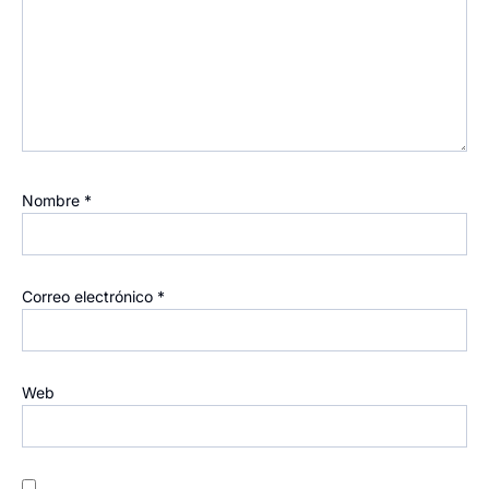
Nombre
*
Correo electrónico
*
Web