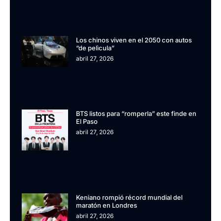
Los chinos viven en el 2050 con autos
“de pelìcula”
abril 27, 2026
BTS listos para “romperla” este finde en
El Paso
abril 27, 2026
Keniano rompió récord mundial del
maratón en Londres
abril 27, 2026