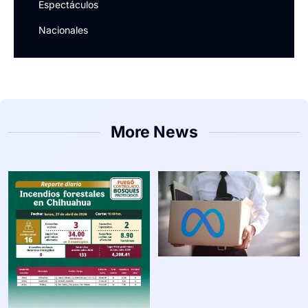
Espectáculos
Nacionales
More News