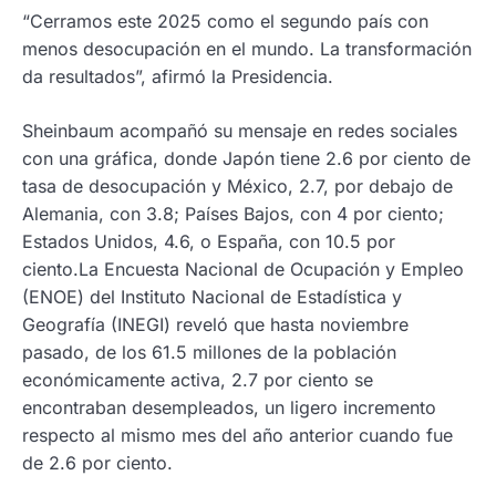
“Cerramos este 2025 como el segundo país con
menos desocupación en el mundo. La transformación
da resultados”, afirmó la Presidencia.
Sheinbaum acompañó su mensaje en redes sociales
con una gráfica, donde Japón tiene 2.6 por ciento de
tasa de desocupación y México, 2.7, por debajo de
Alemania, con 3.8; Países Bajos, con 4 por ciento;
Estados Unidos, 4.6, o España, con 10.5 por
ciento.La Encuesta Nacional de Ocupación y Empleo
(ENOE) del Instituto Nacional de Estadística y
Geografía (INEGI) reveló que hasta noviembre
pasado, de los 61.5 millones de la población
económicamente activa, 2.7 por ciento se
encontraban desempleados, un ligero incremento
respecto al mismo mes del año anterior cuando fue
de 2.6 por ciento.