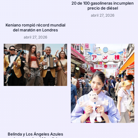
20 de 100 gasolineras incumplen
precio de diésel
abril 27, 2026
Keniano rompió récord mundial
del maratón en Londres
abril 27, 2026
Belinda y Los Ángeles Azules