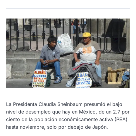
La Presidenta Claudia Sheinbaum presumió el bajo
nivel de desempleo que hay en México, de un 2.7 por
ciento de la población económicamente activa (PEA)
hasta noviembre, sólo por debajo de Japón.