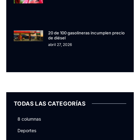
20 de 100 gasolineras incumplen precio
de diésel
abril 27, 2026
TODAS LAS CATEGORÍAS
8 columnas
Deportes