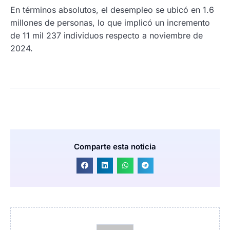
En términos absolutos, el desempleo se ubicó en 1.6
millones de personas, lo que implicó un incremento
de 11 mil 237 individuos respecto a noviembre de
2024.
Comparte esta noticia