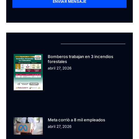
ENVIAR MENSAJE
LATEST NEWS
Bomberos trabajan en 3 incendios
forestales
abril 27, 2026
Meta corriò a 8 mil empleados
abril 27, 2026