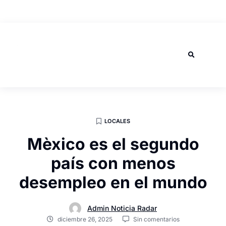
AGOSTO 6, 2026
LOCALES
Mèxico es el segundo
país con menos
desempleo en el mundo
Admin Noticia Radar
diciembre 26, 2025
Sin comentarios