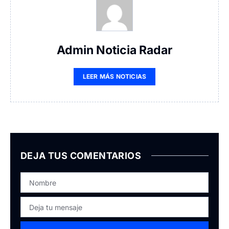
Admin Noticia Radar
LEER MÁS NOTICIAS
DEJA TUS COMENTARIOS