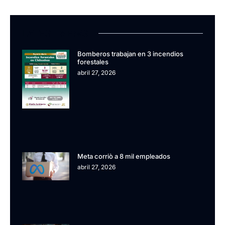
LATEST NEWS
Bomberos trabajan en 3 incendios
forestales
abril 27, 2026
Meta corriò a 8 mil empleados
abril 27, 2026