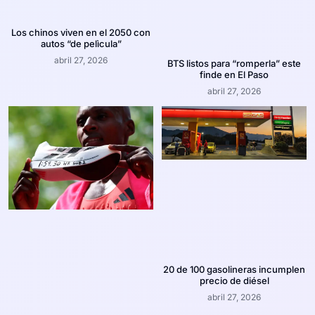
Los chinos viven en el 2050 con
autos “de pelìcula”
abril 27, 2026
BTS listos para “romperla” este
finde en El Paso
abril 27, 2026
20 de 100 gasolineras incumplen
precio de diésel
abril 27, 2026