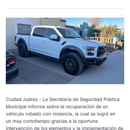
Ciudad Juárez.- La Secretaría de Seguridad Pública
Municipal informa sobre la recuperación de un
vehículo robado con violencia, la cual se logró en
un muy cortotiempo gracias a la oportuna
intervención de los elementos y la implementación de