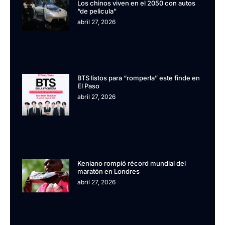
Los chinos viven en el 2050 con autos
“de pelìcula”
abril 27, 2026
BTS listos para “romperla” este finde en
El Paso
abril 27, 2026
Keniano rompió récord mundial del
maratón en Londres
abril 27, 2026