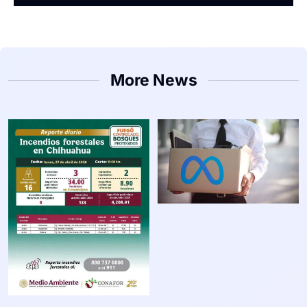
More News