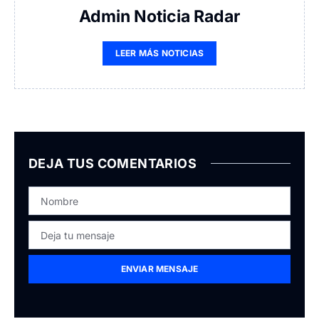
Admin Noticia Radar
LEER MÁS NOTICIAS
DEJA TUS COMENTARIOS
ENVIAR MENSAJE