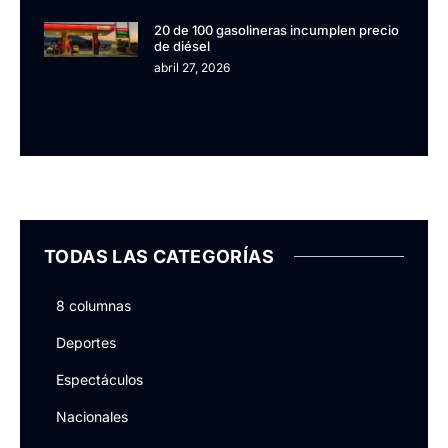
20 de 100 gasolineras incumplen precio
de diésel
abril 27, 2026
TODAS LAS CATEGORÍAS
8 columnas
Deportes
Espectáculos
Nacionales