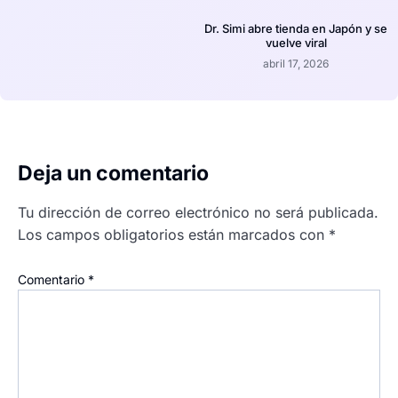
Dr. Simi abre tienda en Japón y se
vuelve viral
abril 17, 2026
Deja un comentario
Tu dirección de correo electrónico no será publicada.
Los campos obligatorios están marcados con
*
Comentario
*