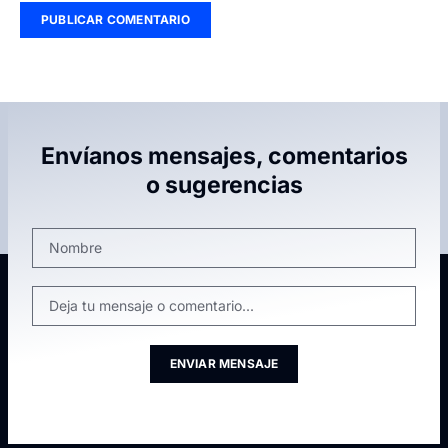
Envíanos mensajes, comentarios
o sugerencias
ENVIAR MENSAJE