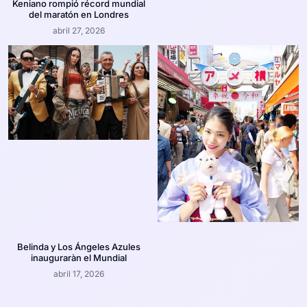
Keniano rompió récord mundial
del maratón en Londres
abril 27, 2026
Belinda y Los Ángeles Azules
inauguraràn el Mundial
abril 17, 2026