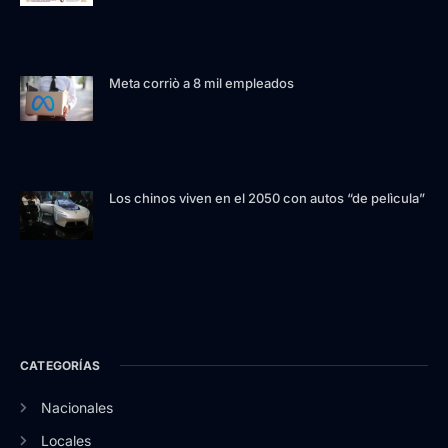
Meta corriò a 8 mil empleados
Los chinos viven en el 2050 con autos “de pelìcula”
CATEGORÍAS
Nacionales
Locales