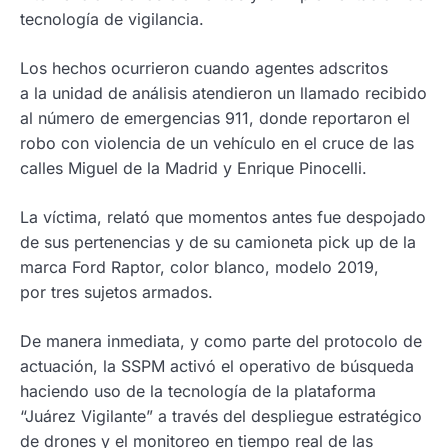
tecnología de vigilancia.
Los hechos ocurrieron cuando agentes adscritos
a la unidad de análisis atendieron un llamado recibido
al número de emergencias 911, donde reportaron el
robo con violencia de un vehículo en el cruce de las
calles Miguel de la Madrid y Enrique Pinocelli.
La víctima, relató que momentos antes fue despojado
de sus pertenencias y de su camioneta pick up de la
marca Ford Raptor, color blanco, modelo 2019,
por tres sujetos armados.
De manera inmediata, y como parte del protocolo de
actuación, la SSPM activó el operativo de búsqueda
haciendo uso de la tecnología de la plataforma
“Juárez Vigilante” a través del despliegue estratégico
de drones y el monitoreo en tiempo real de las