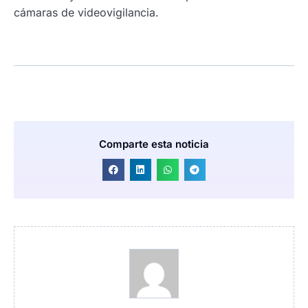
cámaras de videovigilancia.
Comparte esta noticia