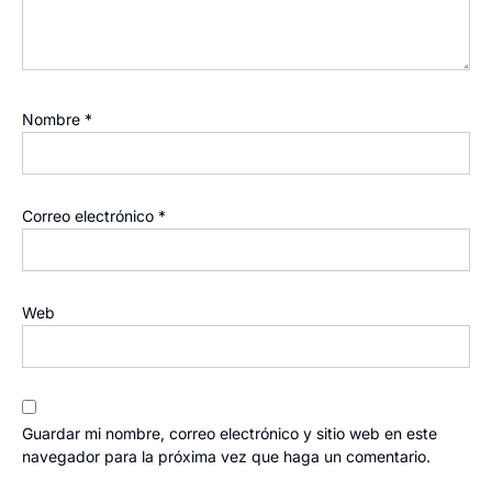
Nombre
*
Correo electrónico
*
Web
Guardar mi nombre, correo electrónico y sitio web en este
navegador para la próxima vez que haga un comentario.