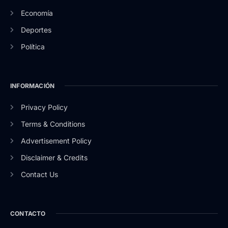
Economía
Deportes
Política
INFORMACIÓN
Privacy Policy
Terms & Conditions
Advertisement Policy
Disclaimer & Credits
Contact Us
CONTACTO