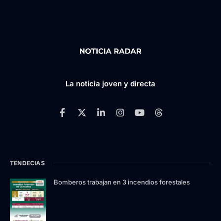
La noticia joven y directa
TENDECIAS
Bomberos trabajan en 3 incendios forestales