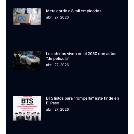
Meta corriò a 8 mil empleados
abril 27, 2026
Los chinos viven en el 2050 con autos
“de pelìcula”
abril 27, 2026
BTS listos para “romperla” este finde en
El Paso
abril 27, 2026