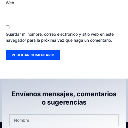
Web
Guardar mi nombre, correo electrónico y sitio web en este
navegador para la próxima vez que haga un comentario.
Envíanos mensajes, comentarios
o sugerencias