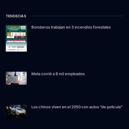
TENDECIAS
Bomberos trabajan en 3 incendios forestales
Meta corriò a 8 mil empleados
Los chinos viven en el 2050 con autos “de pelìcula”