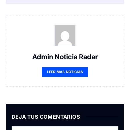
Admin Noticia Radar
LEER MÁS NOTICIAS
DEJA TUS COMENTARIOS