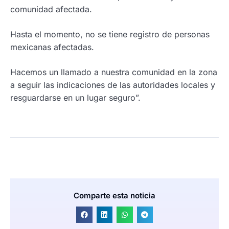
comunidad afectada.
Hasta el momento, no se tiene registro de personas
mexicanas afectadas.
Hacemos un llamado a nuestra comunidad en la zona
a seguir las indicaciones de las autoridades locales y
resguardarse en un lugar seguro”.
Comparte esta noticia