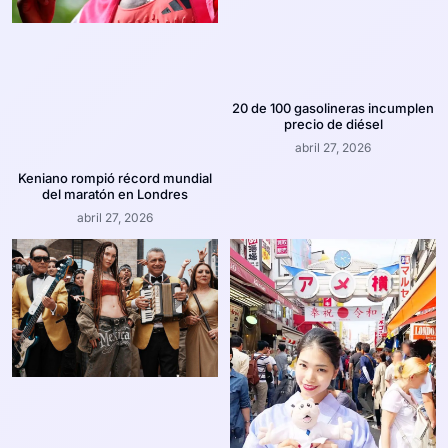
20 de 100 gasolineras incumplen
precio de diésel
abril 27, 2026
Keniano rompió récord mundial
del maratón en Londres
abril 27, 2026