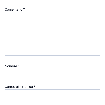
Comentario
*
Nombre
*
Correo electrónico
*