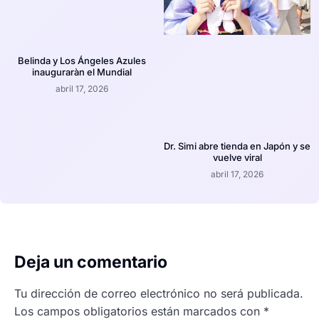
Belinda y Los Ángeles Azules
inauguraràn el Mundial
abril 17, 2026
Dr. Simi abre tienda en Japón y se
vuelve viral
abril 17, 2026
Deja un comentario
Tu dirección de correo electrónico no será publicada.
Los campos obligatorios están marcados con
*