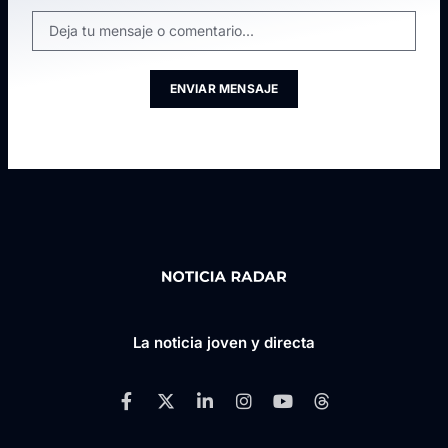
ENVIAR MENSAJE
La noticia joven y directa