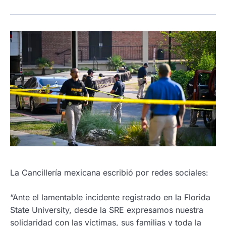
La Cancillería mexicana escribió por redes sociales:
“Ante el lamentable incidente registrado en la Florida
State University, desde la SRE expresamos nuestra
solidaridad con las víctimas, sus familias y toda la