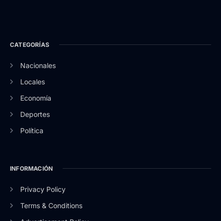
CATEGORÍAS
Nacionales
Locales
Economía
Deportes
Política
INFORMACIÓN
Privacy Policy
Terms & Conditions