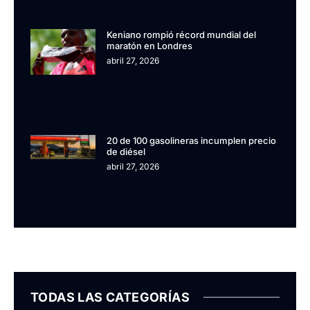
Keniano rompió récord mundial del
maratón en Londres
abril 27, 2026
20 de 100 gasolineras incumplen precio
de diésel
abril 27, 2026
TODAS LAS CATEGORÍAS