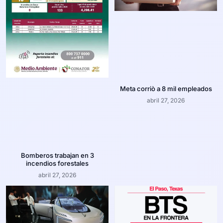
Meta corriò a 8 mil empleados
abril 27, 2026
Bomberos trabajan en 3
incendios forestales
abril 27, 2026