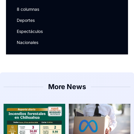
8 columnas
Deportes
Espectáculos
Nacionales
More News