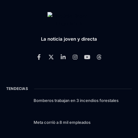
La noticia joven y directa
TENDECIAS
Bomberos trabajan en 3 incendios forestales
Meta corriò a 8 mil empleados