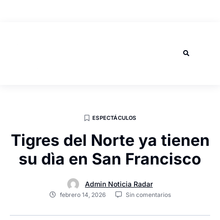
AGOSTO 6, 2026
ESPECTÁCULOS
Tigres del Norte ya tienen
su dìa en San Francisco
Admin Noticia Radar
febrero 14, 2026
Sin comentarios