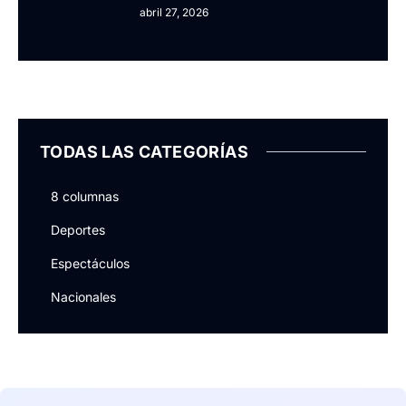
abril 27, 2026
TODAS LAS CATEGORÍAS
8 columnas
Deportes
Espectáculos
Nacionales