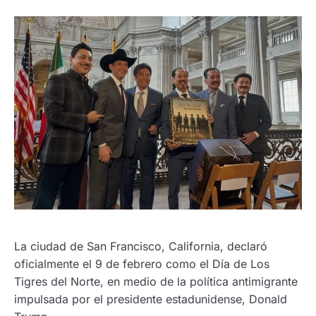
La ciudad de San Francisco, California, declaró
oficialmente el 9 de febrero como el Día de Los
Tigres del Norte, en medio de la política antimigrante
impulsada por el presidente estadunidense, Donald