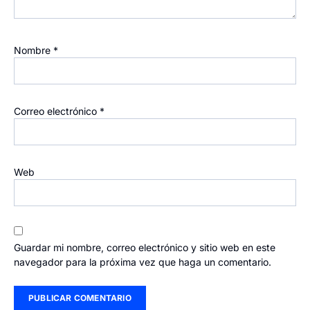
Nombre
*
Correo electrónico
*
Web
Guardar mi nombre, correo electrónico y sitio web en este
navegador para la próxima vez que haga un comentario.