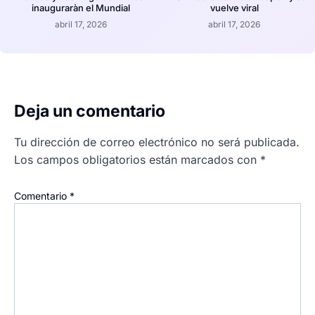
inauguraràn el Mundial
vuelve viral
abril 17, 2026
abril 17, 2026
Deja un comentario
Tu dirección de correo electrónico no será publicada.
Los campos obligatorios están marcados con
*
Comentario
*