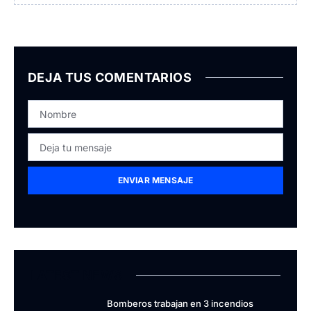
DEJA TUS COMENTARIOS
ENVIAR MENSAJE
LATEST NEWS
Bomberos trabajan en 3 incendios