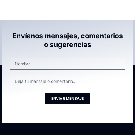
Envíanos mensajes, comentarios
o sugerencias
ENVIAR MENSAJE