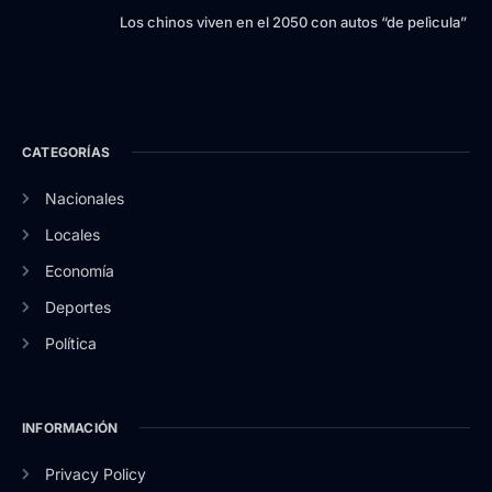
Los chinos viven en el 2050 con autos “de pelìcula”
CATEGORÍAS
Nacionales
Locales
Economía
Deportes
Política
INFORMACIÓN
Privacy Policy