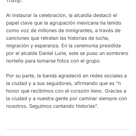
Trump.
Al instaurar la celebración, la alcaldía destacó el
papel clave que la agrupación mexicana ha tenido
como voz de millones de inmigrantes, a través de
canciones que retratan las historias de lucha,
migración y esperanza. En la ceremonia presidida
por el alcalde Daniel Lurie, este se puso un sombrero
norteño para tomarse fotos con el grupo.
Por su parte, la banda agradeció en redes sociales a
la ciudad y a sus seguidores, afirmando que es “n
honor que recibimos con el corazón lleno. Gracias a
la ciudad y a nuestra gente por caminar siempre con
nosotros. Seguimos cantando historias”.