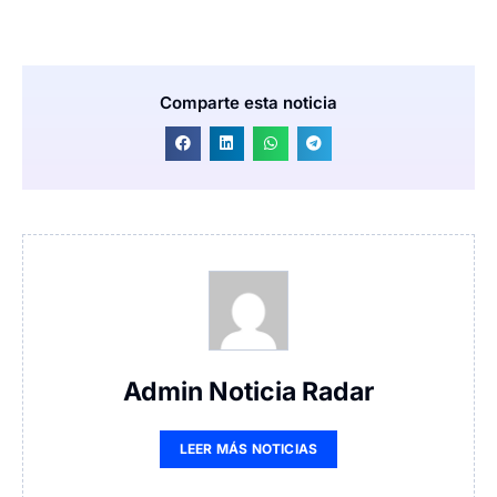
Comparte esta noticia
Admin Noticia Radar
LEER MÁS NOTICIAS