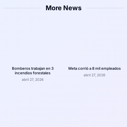
More News
Bomberos trabajan en 3
Meta corriò a 8 mil empleados
incendios forestales
abril 27, 2026
abril 27, 2026