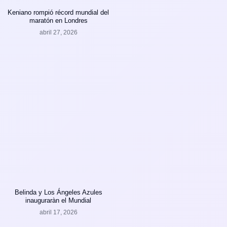
Keniano rompió récord mundial del
maratón en Londres
abril 27, 2026
Belinda y Los Ángeles Azules
inauguraràn el Mundial
abril 17, 2026