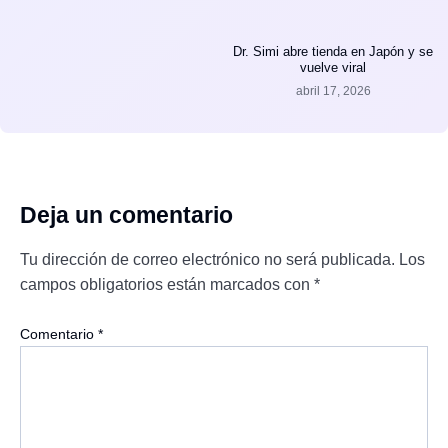
Dr. Simi abre tienda en Japón y se
vuelve viral
abril 17, 2026
Deja un comentario
Tu dirección de correo electrónico no será publicada.
Los
campos obligatorios están marcados con
*
Comentario
*