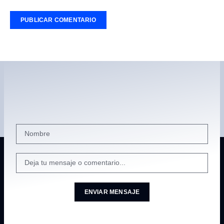
ENVIAR MENSAJE