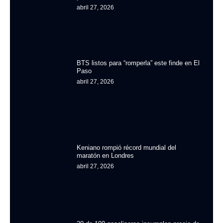
abril 27, 2026
BTS listos para “romperla” este finde en El
Paso
abril 27, 2026
Keniano rompió récord mundial del
maratón en Londres
abril 27, 2026