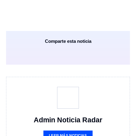
Comparte esta noticia
Admin Noticia Radar
LEER MÁS NOTICIAS