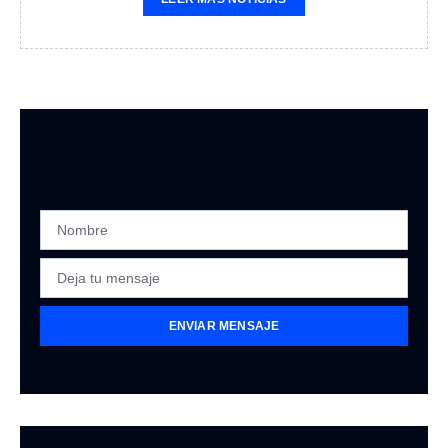
ENVIAR MENSAJE