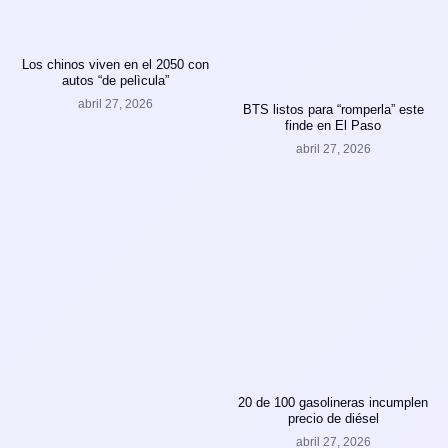
Los chinos viven en el 2050 con
autos “de pelìcula”
abril 27, 2026
BTS listos para “romperla” este
finde en El Paso
abril 27, 2026
20 de 100 gasolineras incumplen
precio de diésel
abril 27, 2026