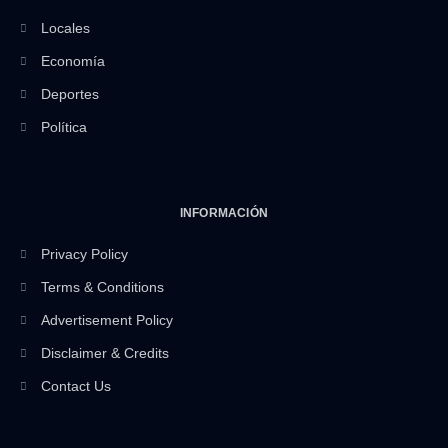
Locales
Economía
Deportes
Política
INFORMACIÓN
Privacy Policy
Terms & Conditions
Advertisement Policy
Disclaimer & Credits
Contact Us