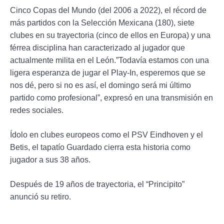
Cinco Copas del Mundo (del 2006 a 2022), el récord de
más partidos con la Selección Mexicana (180), siete
clubes en su trayectoria (cinco de ellos en Europa) y una
férrea disciplina han caracterizado al jugador que
actualmente milita en el León.”Todavía estamos con una
ligera esperanza de jugar el Play-In, esperemos que se
nos dé, pero si no es así, el domingo será mi último
partido como profesional”, expresó en una transmisión en
redes sociales.
Ídolo en clubes europeos como el PSV Eindhoven y el
Betis, el tapatío Guardado cierra esta historia como
jugador a sus 38 años.
Después de 19 años de trayectoria, el “Principito”
anunció su retiro.