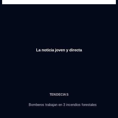
La noticia joven y directa
TENDECIAS
Bomberos trabajan en 3 incendios forestales