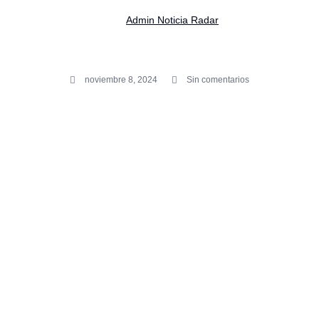
Admin Noticia Radar
noviembre 8, 2024
Sin comentarios