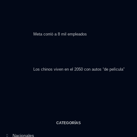
Meta corriò a 8 mil empleados
Los chinos viven en el 2050 con autos “de pelìcula”
CATEGORÍAS
Nacionales