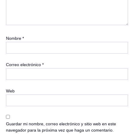
Nombre
*
Correo electrónico
*
Web
Guardar mi nombre, correo electrónico y sitio web en este
navegador para la próxima vez que haga un comentario.