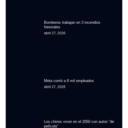
Bomberos trabajan en 3 incendios
forestales
abril 27, 2026
Meta corriò a 8 mil empleados
abril 27, 2026
Los chinos viven en el 2050 con autos “de
pelìcula”