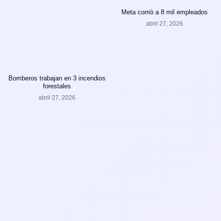
Meta corriò a 8 mil empleados
abril 27, 2026
Bomberos trabajan en 3 incendios
forestales
abril 27, 2026